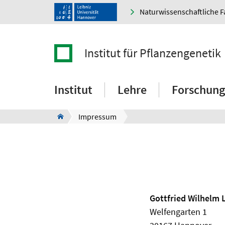
Naturwissenschaftliche F
Institut für Pflanzengenetik
Institut
Lehre
Forschung
Impressum
Gottfried Wilhelm 
Welfengarten 1