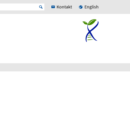
Kontakt
English