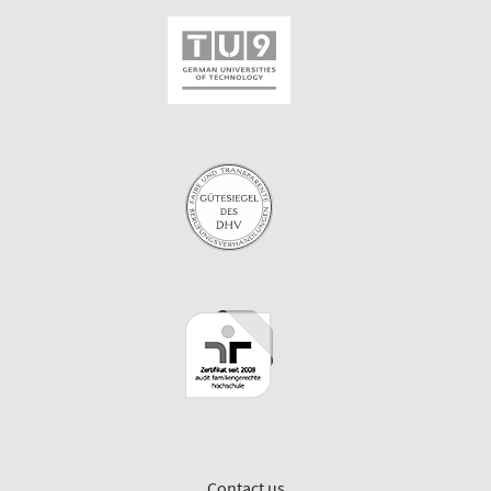
Contact us