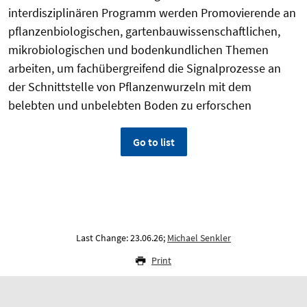
interdisziplinären Programm werden Promovierende an
pflanzenbiologischen, gartenbauwissenschaftlichen,
mikrobiologischen und bodenkundlichen Themen
arbeiten, um fachübergreifend die Signalprozesse an
der Schnittstelle von Pflanzenwurzeln mit dem
belebten und unbelebten Boden zu erforschen
Go to list
Last Change: 23.06.26;
Michael Senkler
Print