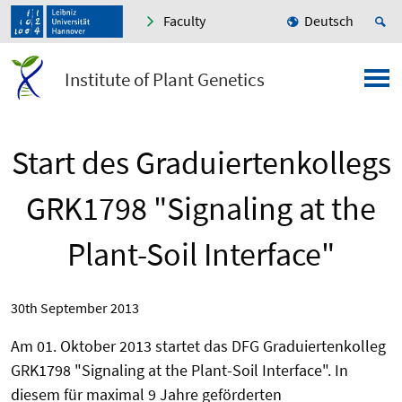
Faculty
Deutsch
Institute of Plant Genetics
Start des Graduiertenkollegs
GRK1798 "Signaling at the
Plant-Soil Interface"
30th September 2013
Am 01. Oktober 2013 startet das DFG Graduiertenkolleg
GRK1798 "Signaling at the Plant-Soil Interface". In
diesem für maximal 9 Jahre geförderten