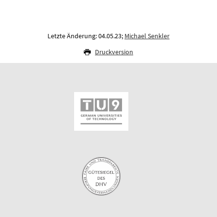
Letzte Änderung: 04.05.23;
Michael Senkler
Druckversion