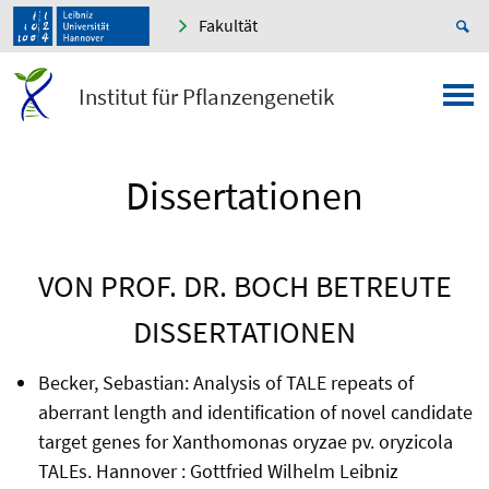
Fakultät
Institut für Pflanzengenetik
Dissertationen
VON PROF. DR. BOCH BETREUTE
DISSERTATIONEN
Becker, Sebastian: Analysis of TALE repeats of
aberrant length and identification of novel candidate
target genes for Xanthomonas oryzae pv. oryzicola
TALEs. Hannover : Gottfried Wilhelm Leibniz