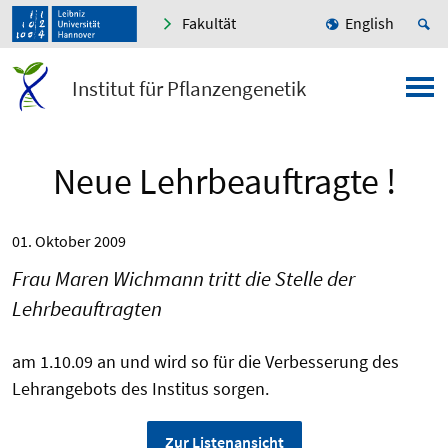
Fakultät
English
Institut für Pflanzengenetik
Neue Lehrbeauftragte !
01. Oktober 2009
Frau Maren Wichmann tritt die Stelle der
Lehrbeauftragten
am 1.10.09 an und wird so für die Verbesserung des
Lehrangebots des Institus sorgen.
Zur Listenansicht