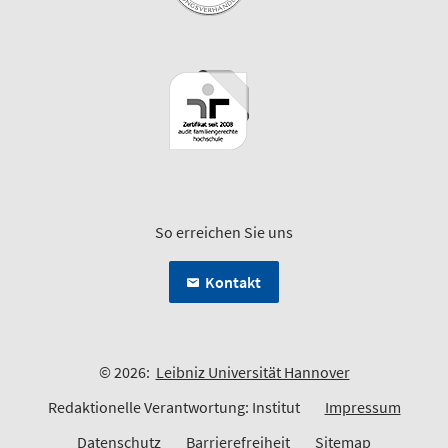
So erreichen Sie uns
Kontakt
© 2026:
Leibniz Universität Hannover
Redaktionelle Verantwortung: Institut
Impressum
Datenschutz
Barrierefreiheit
Sitemap