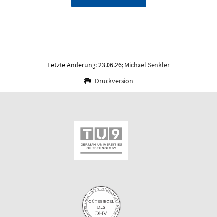
Letzte Änderung: 23.06.26;
Michael Senkler
Druckversion