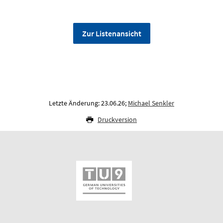
Zur Listenansicht
Letzte Änderung: 23.06.26;
Michael Senkler
Druckversion