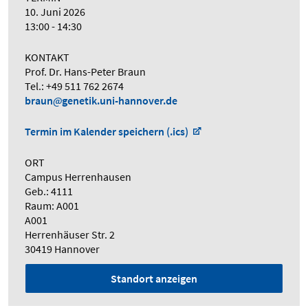
10. Juni 2026
13:00 - 14:30
KONTAKT
Prof. Dr. Hans-Peter Braun
Tel.: +49 511 762 2674
braun
genetik.uni-hannover.de
Termin im Kalender speichern (.ics)
ORT
Campus Herrenhausen
Geb.: 4111
Raum: A001
A001
Herrenhäuser Str. 2
30419 Hannover
Standort anzeigen