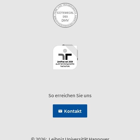
So erreichen Sie uns
Kontakt
© 2026:
Leibniz Universität Hannover