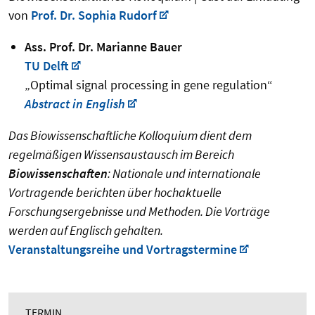
von
Prof. Dr. Sophia Rudorf
Ass. Prof. Dr. Marianne Bauer
TU Delft
„Optimal signal processing in gene regulation“
Abstract in English
Das Biowissenschaftliche Kolloquium dient dem
regelmäßigen Wissensaustausch im Bereich
Biowissenschaften
: Nationale und internationale
Vortragende berichten über hochaktuelle
Forschungsergebnisse und Methoden. Die Vorträge
werden auf Englisch gehalten.
Veranstaltungsreihe und Vortragstermine
TERMIN