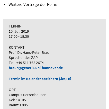
Weitere Vorträge der Reihe
TERMIN
10. Juli 2019
17:00 - 18:30
KONTAKT
Prof. Dr. Hans-Peter Braun
Sprecher des ZAP
Tel.: +49 511 762 2674
braun
genetik.uni-hannover.de
Termin im Kalender speichern (.ics)
ORT
Campus Herrenhausen
Geb.: 4105
Raum: F005