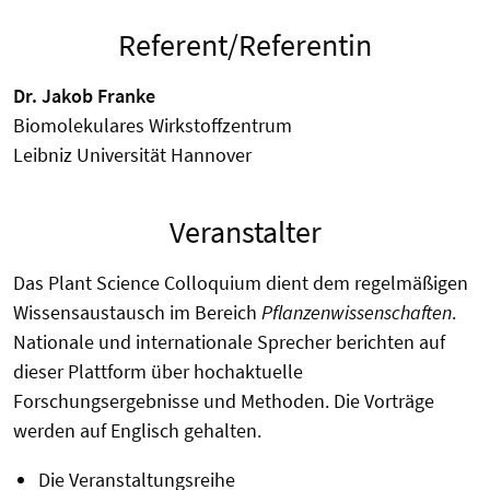
Referent/Referentin
Dr. Jakob Franke
Biomolekulares Wirkstoffzentrum
Leibniz Universität Hannover
Veranstalter
Das Plant Science Colloquium dient dem regelmäßigen
Wissensaustausch im Bereich
Pflanzenwissenschaften
.
Nationale und internationale Sprecher berichten auf
dieser Plattform über hochaktuelle
Forschungsergebnisse und Methoden. Die Vorträge
werden auf Englisch gehalten.
Die Veranstaltungsreihe