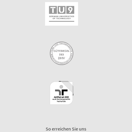
So erreichen Sie uns