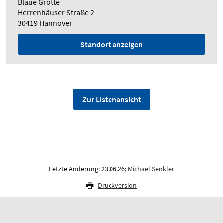
Blaue Grotte
Herrenhäuser Straße 2
30419 Hannover
Standort anzeigen
Zur Listenansicht
Letzte Änderung: 23.06.26;
Michael Senkler
Druckversion