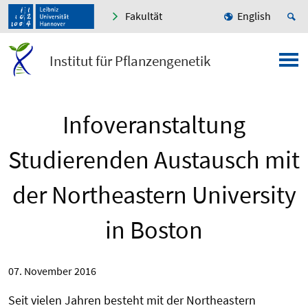
Fakultät
English
Institut für Pflanzengenetik
Infoveranstaltung
Studierenden Austausch mit
der Northeastern University
in Boston
07. November 2016
Seit vielen Jahren besteht mit der Northeastern