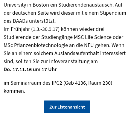
University in Boston ein Studierendenaustausch. Auf
der deutschen Seite wird dieser mit einem Stipendium
des DAADs unterstützt.
Im Frühjahr (1.3.-30.9.17) können wieder drei
Studierende der Studiengänge MSC Life Science oder
MSc Pflanzenbiotechnologie an die NEU gehen. Wenn
Sie an einem solchem Auslandsaufenthalt interessiert
sind, sollten Sie zur Infoveranstaltung am
Do. 17.11.16 um 17 Uhr
im Seminarraum des IPG2 (Geb 4136, Raum 230)
kommen.
Zur Listenansicht