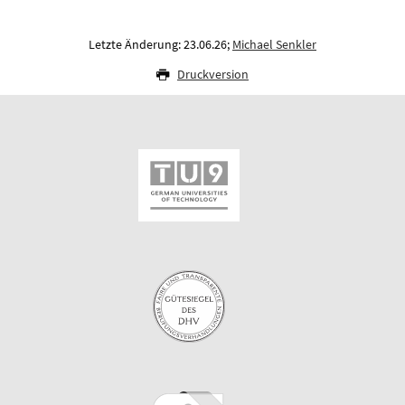
Letzte Änderung: 23.06.26;
Michael Senkler
Druckversion