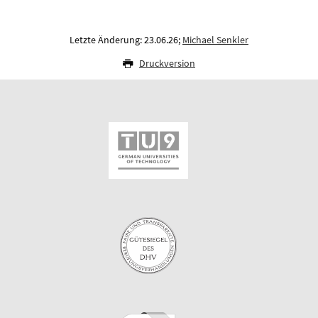
Letzte Änderung: 23.06.26;
Michael Senkler
Druckversion