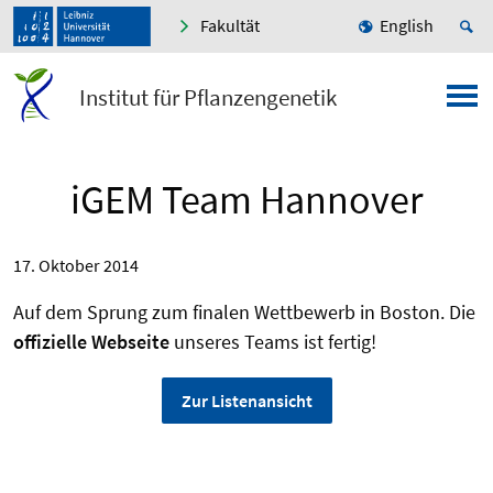
Fakultät
English
Institut für Pflanzengenetik
iGEM Team Hannover
17. Oktober 2014
Auf dem Sprung zum finalen Wettbewerb in Boston. Die
offizielle Webseite
unseres Teams ist fertig!
Zur Listenansicht