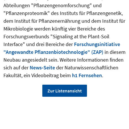
Abteilungen "Pflanzengenomforschung" und
"Pflanzenproteomik" des Instituts für Pflanzengenetik,
dem Institut für Pflanzenernährung und dem Institut für
Mikrobiologie werden künftig vier Bereiche des
Forschungsverbunds "Signaling at the Plant-Soil
Interface" und drei Bereiche der
Forschungsinitiative
"Angewandte Pflanzenbiotechnologie" (ZAP)
in diesem
Neubau angesiedelt sein. Weitere Informationen finden
sich auf der
News-Seite
der Naturwissenschaftlichen
Fakultät, ein Videobeitrag beim
h1 Fernsehen
.
Zur Listenansicht