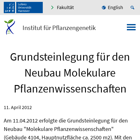
Fakultät
English
Institut für Pflanzengenetik
Grundsteinlegung für den
Neubau Molekulare
Pflanzenwissenschaften
11. April 2012
Am 11.04.2012 erfolgte die Grundsteinlegung für den
Neubau "Molekulare Pflanzenwissenschaften"
(Gebäude 4104, Hauptnutzfläche ca. 2500 m2). Mit den