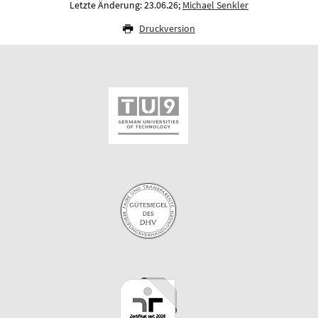
Letzte Änderung: 23.06.26;
Michael Senkler
Druckversion