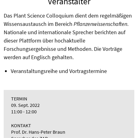
Veranstalter
Das Plant Science Colloquium dient dem regelmäßigen
Wissensaustausch im Bereich
Pflanzenwissenschaften
.
Nationale und internationale Sprecher berichten auf
dieser Plattform über hochaktuelle
Forschungsergebnisse und Methoden. Die Vorträge
werden auf Englisch gehalten.
Veranstaltungsreihe und Vortragstermine
TERMIN
09. Sept. 2022
11:00 - 12:00
KONTAKT
Prof. Dr. Hans-Peter Braun