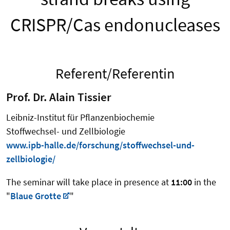
CRISPR/Cas endonucleases
Referent/Referentin
Prof. Dr. Alain Tissier
Leibniz-Institut für Pflanzenbiochemie
Stoffwechsel- und Zellbiologie
www.ipb-halle.de/forschung/stoffwechsel-und-
zellbiologie/
The seminar will take place in presence at
11:00
in the
"
Blaue Grotte
"