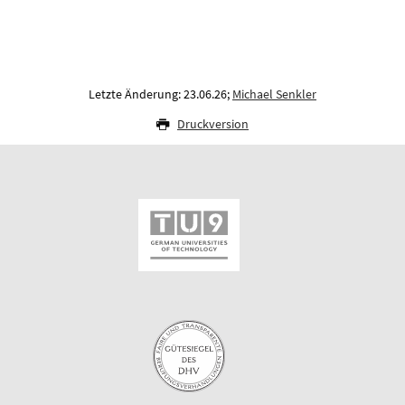
Letzte Änderung: 23.06.26;
Michael Senkler
Druckversion