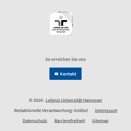
So erreichen Sie uns
Kontakt
© 2026:
Leibniz Universität Hannover
Redaktionelle Verantwortung: Institut
Impressum
Datenschutz
Barrierefreiheit
Sitemap